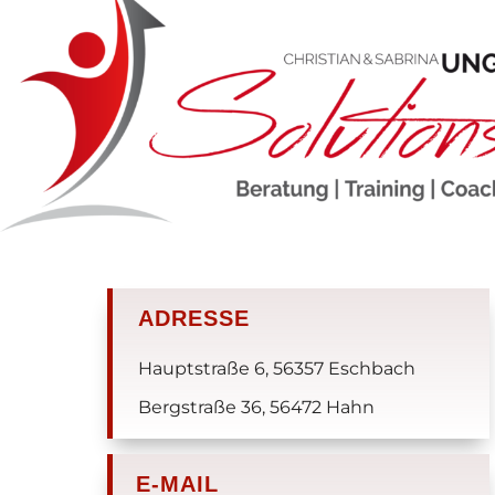
ADRESSE
Hauptstraße 6, 56357 Eschbach
Bergstraße 36, 56472 Hahn
E-MAIL