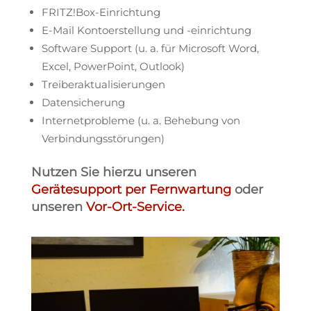
FRITZ!Box-Einrichtung
E-Mail Kontoerstellung und -einrichtung
Software Support (u. a. für Microsoft Word,
Excel, PowerPoint, Outlook)
Treiberaktualisierungen
Datensicherung
Internetprobleme (u. a. Behebung von
Verbindungsstörungen)
Nutzen Sie hierzu unseren
Gerätesupport per Fernwartung
oder
unseren
Vor-Ort-Service.