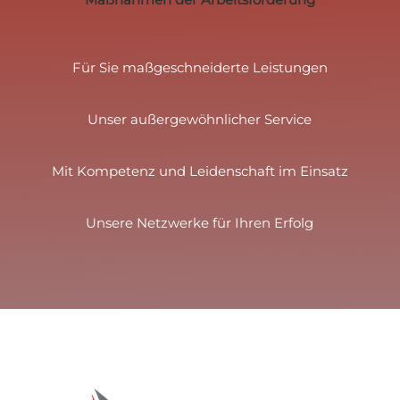
Für Sie maßgeschneiderte Leistungen
Unser außergewöhnlicher Service
Mit Kompetenz und Leidenschaft im Einsatz
Unsere Netzwerke für Ihren Erfolg