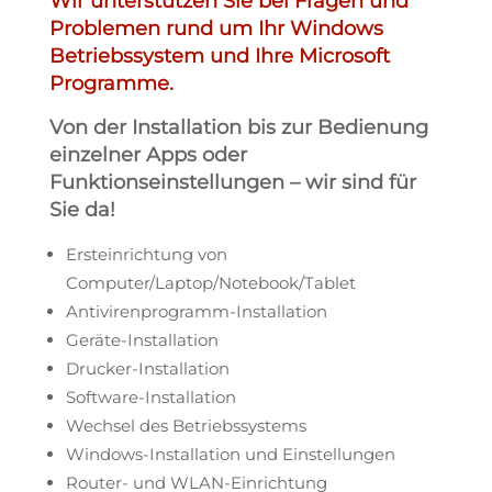
Wir unterstützen Sie bei Fragen und
Problemen rund um Ihr Windows
Betriebssystem und Ihre Microsoft
Programme.
Von der Installation bis zur Bedienung
einzelner Apps oder
Funktionseinstellungen – wir sind für
Sie da!
Ersteinrichtung von
Computer/Laptop/Notebook/Tablet
Antivirenprogramm-Installation
Geräte-Installation
Drucker-Installation
Software-Installation
Wechsel des Betriebssystems
Windows-Installation und Einstellungen
Router- und WLAN-Einrichtung