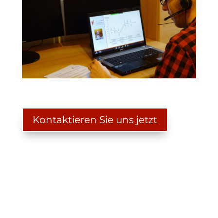
Kontaktieren Sie uns jetzt