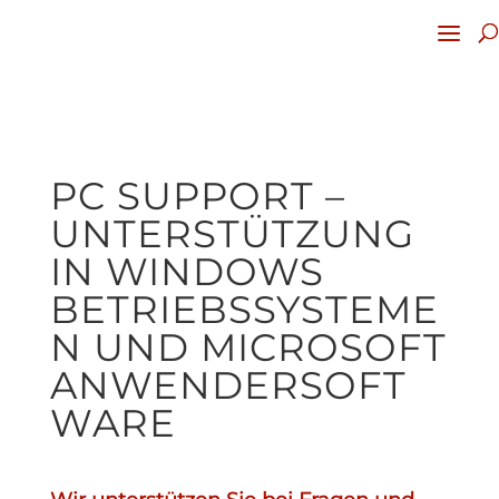
PC SUPPORT –
UNTERSTÜTZUNG
IN WINDOWS
BETRIEBSSYSTEME
N UND MICROSOFT
ANWENDERSOFT
WARE