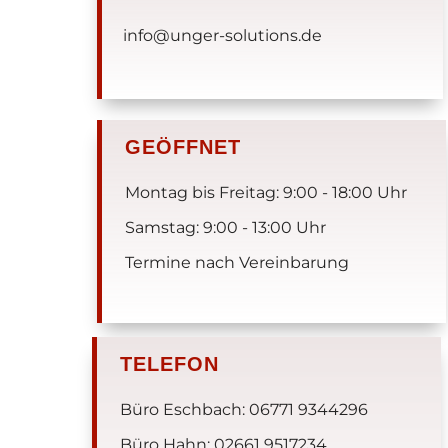
info@unger-solutions.de
GEÖFFNET
Montag bis Freitag: 9:00 - 18:00 Uhr
Samstag: 9:00 - 13:00 Uhr
Termine nach Vereinbarung
TELEFON
Büro Eschbach: 06771 9344296
Büro Hahn: 02661 9517234