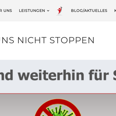
R UNS
LEISTUNGEN
BLOG/AKTUELLES
NS NICHT STOPPEN