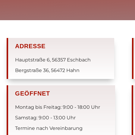
ADRESSE
Hauptstraße 6, 56357 Eschbach
Bergstraße 36, 56472 Hahn
GEÖFFNET
Montag bis Freitag: 9:00 - 18:00 Uhr
Samstag: 9:00 - 13:00 Uhr
Termine nach Vereinbarung