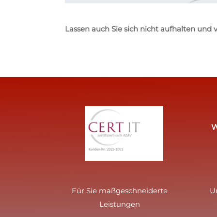
Lassen auch Sie sich nicht aufhalten und v
W
Für Sie maßgeschneiderte
U
Leistungen