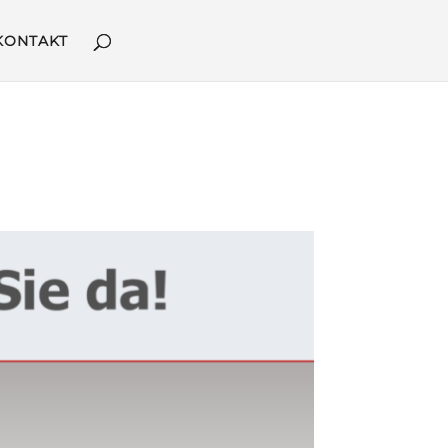
KONTAKT