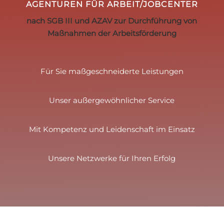
AGENTUREN FÜR ARBEIT/JOBCENTER
nach SGB III und AZAV zur Durchführung von
Maßnahmen der Arbeitsförderung
Für Sie maßgeschneiderte Leistungen
Unser außergewöhnlicher Service
Mit Kompetenz und Leidenschaft im Einsatz
Unsere Netzwerke für Ihren Erfolg