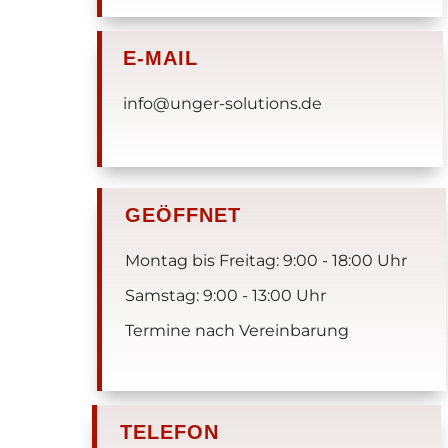
E-MAIL
info@unger-solutions.de
GEÖFFNET
Montag bis Freitag: 9:00 - 18:00 Uhr
Samstag: 9:00 - 13:00 Uhr
Termine nach Vereinbarung
TELEFON