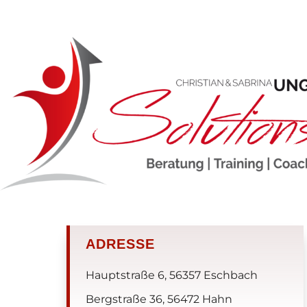
ADRESSE
Hauptstraße 6, 56357 Eschbach
Bergstraße 36, 56472 Hahn