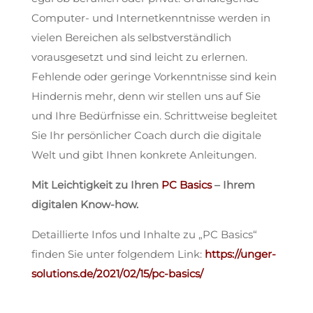
Computer- und Internetkenntnisse werden in
vielen Bereichen als selbstverständlich
vorausgesetzt und sind leicht zu erlernen.
Fehlende oder geringe Vorkenntnisse sind kein
Hindernis mehr, denn wir stellen uns auf Sie
und Ihre Bedürfnisse ein. Schrittweise begleitet
Sie Ihr persönlicher Coach durch die digitale
Welt und gibt Ihnen konkrete Anleitungen.
Mit Leichtigkeit zu Ihren
PC Basics
– Ihrem
digitalen Know-how.
Detaillierte Infos und Inhalte zu „PC Basics“
finden Sie unter folgendem Link:
https://unger-
solutions.de/2021/02/15/pc-basics/