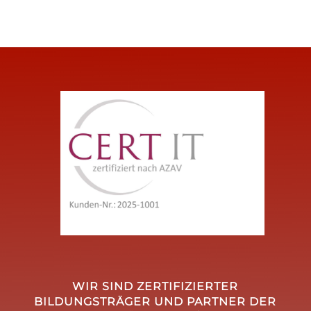
WIR SIND ZERTIFIZIERTER
BILDUNGSTRÄGER UND PARTNER DER