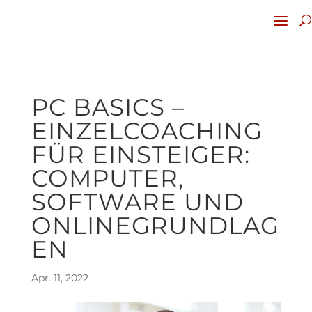
PC BASICS –
EINZELCOACHING
FÜR EINSTEIGER:
COMPUTER,
SOFTWARE UND
ONLINEGRUNDLAG
EN
Apr. 11, 2022