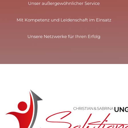
Unser außergewöhnlicher Service
Mit Kompetenz und Leidenschaft im Einsatz
Unsere Netzwerke für Ihren Erfolg