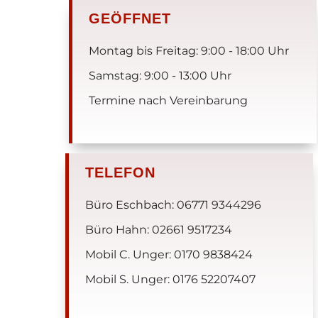
GEÖFFNET
Montag bis Freitag: 9:00 - 18:00 Uhr
Samstag: 9:00 - 13:00 Uhr
Termine nach Vereinbarung
TELEFON
Büro Eschbach: 06771 9344296
Büro Hahn: 02661 9517234
Mobil C. Unger: 0170 9838424
Mobil S. Unger: 0176 52207407