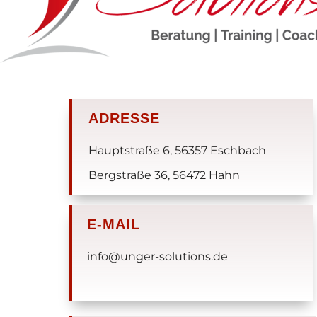
ADRESSE
Hauptstraße 6, 56357 Eschbach
Bergstraße 36, 56472 Hahn
E-MAIL
info@unger-solutions.de