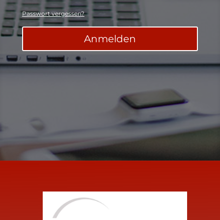
Passwort vergessen?
Anmelden