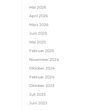
Mai 2026
April 2026
März 2026
Juni 2025
Mai 2025
Februar 2025
November 2024
Oktober 2024
Februar 2024
Oktober 2023
Juli 2023
Juni 2023