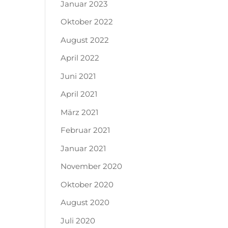
Januar 2023
Oktober 2022
August 2022
April 2022
Juni 2021
April 2021
März 2021
Februar 2021
Januar 2021
November 2020
Oktober 2020
August 2020
Juli 2020