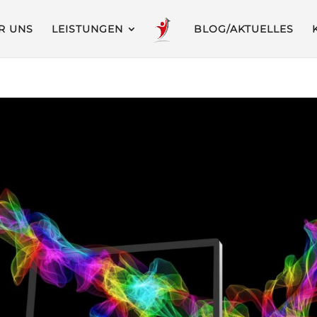
R UNS
LEISTUNGEN
BLOG/AKTUELLES