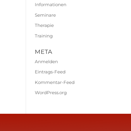
Informationen
Seminare
Therapie
Training
META
Anmelden
Eintrags-Feed
Kommentar-Feed
WordPress.org