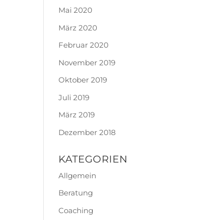
Mai 2020
März 2020
Februar 2020
November 2019
Oktober 2019
Juli 2019
März 2019
Dezember 2018
KATEGORIEN
Allgemein
Beratung
Coaching