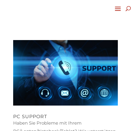
PC SUPPORT
Haben Sie Probleme mit Ihrem