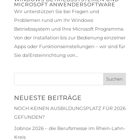
MICROSOFT ANWENDERSOFTWARE
Wir unterstützen Sie bei Fragen und
Problemen rund um Ihr Windows
Betriebssystem und Ihre Microsoft Programme.
Von der Installation bis zur Bedienung einzelner
Apps oder Funktionseinstellungen – wir sind für
Sie da!Ersteinrichtung von...
NEUESTE BEITRÄGE
NOCH KEINEN AUSBILDUNGSPLATZ FÜR 2026
GEFUNDEN?
Jobnox 2026 – die Berufsmesse im Rhein-Lahn-
Kreis