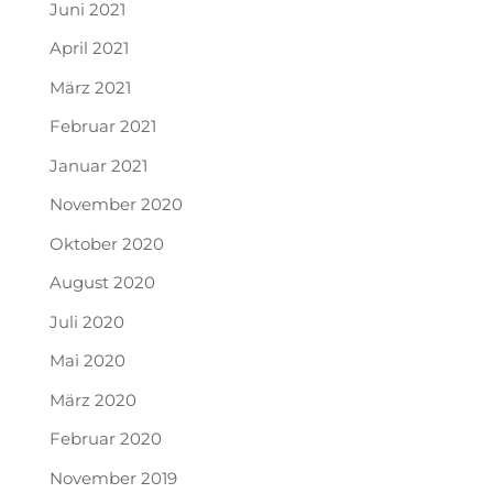
Juni 2021
April 2021
März 2021
Februar 2021
Januar 2021
November 2020
Oktober 2020
August 2020
Juli 2020
Mai 2020
März 2020
Februar 2020
November 2019