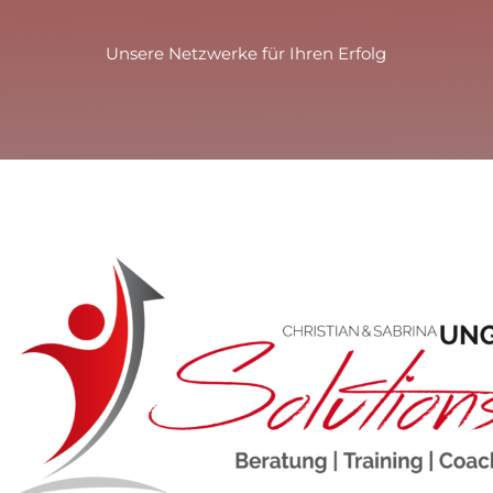
Unsere Netzwerke für Ihren Erfolg