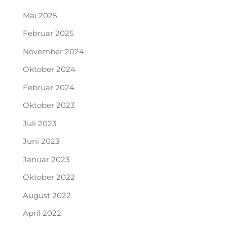
Mai 2025
Februar 2025
November 2024
Oktober 2024
Februar 2024
Oktober 2023
Juli 2023
Juni 2023
Januar 2023
Oktober 2022
August 2022
April 2022