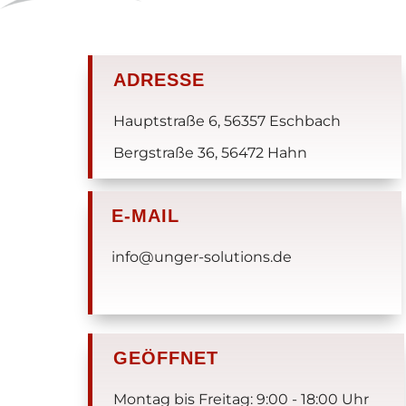
ADRESSE
Hauptstraße 6, 56357 Eschbach
Bergstraße 36, 56472 Hahn
E-MAIL
info@unger-solutions.de
GEÖFFNET
Montag bis Freitag: 9:00 - 18:00 Uhr