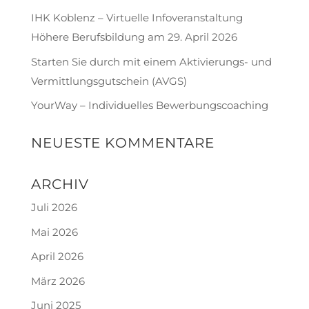
IHK Koblenz – Virtuelle Infoveranstaltung
Höhere Berufsbildung am 29. April 2026
Starten Sie durch mit einem Aktivierungs- und
Vermittlungsgutschein (AVGS)
YourWay – Individuelles Bewerbungscoaching
NEUESTE KOMMENTARE
ARCHIV
Juli 2026
Mai 2026
April 2026
März 2026
Juni 2025