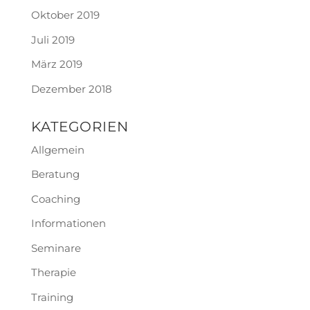
Oktober 2019
Juli 2019
März 2019
Dezember 2018
KATEGORIEN
Allgemein
Beratung
Coaching
Informationen
Seminare
Therapie
Training