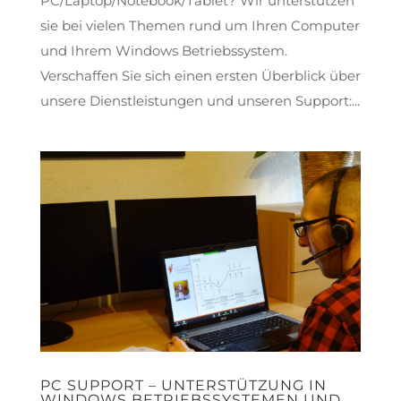
PC/Laptop/Notebook/Tablet? Wir unterstützen
sie bei vielen Themen rund um Ihren Computer
und Ihrem Windows Betriebssystem.
Verschaffen Sie sich einen ersten Überblick über
unsere Dienstleistungen und unseren Support:...
PC SUPPORT – UNTERSTÜTZUNG IN
WINDOWS BETRIEBSSYSTEMEN UND