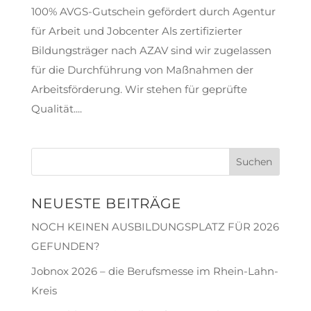
100% AVGS-Gutschein gefördert durch Agentur
für Arbeit und Jobcenter Als zertifizierter
Bildungsträger nach AZAV sind wir zugelassen
für die Durchführung von Maßnahmen der
Arbeitsförderung. Wir stehen für geprüfte
Qualität....
NEUESTE BEITRÄGE
NOCH KEINEN AUSBILDUNGSPLATZ FÜR 2026
GEFUNDEN?
Jobnox 2026 – die Berufsmesse im Rhein-Lahn-
Kreis