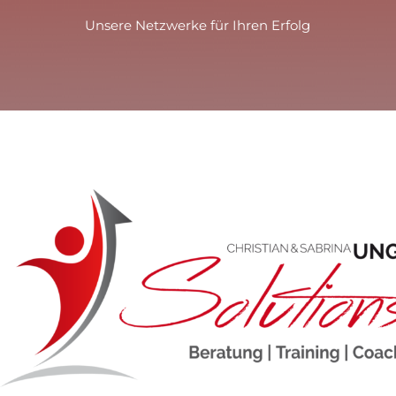
Unsere Netzwerke für Ihren Erfolg