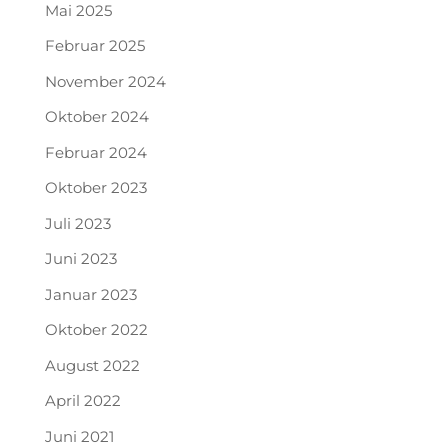
Mai 2025
Februar 2025
November 2024
Oktober 2024
Februar 2024
Oktober 2023
Juli 2023
Juni 2023
Januar 2023
Oktober 2022
August 2022
April 2022
Juni 2021