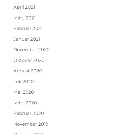
April 2021
März 2021
Februar 2021
Januar 2021
November 2020
Oktober 2020
August 2020
Juli 2020
Mai 2020
März 2020
Februar 2020
November 2019