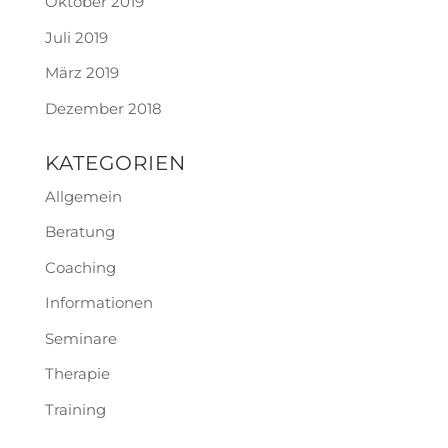
Oktober 2019
Juli 2019
März 2019
Dezember 2018
KATEGORIEN
Allgemein
Beratung
Coaching
Informationen
Seminare
Therapie
Training