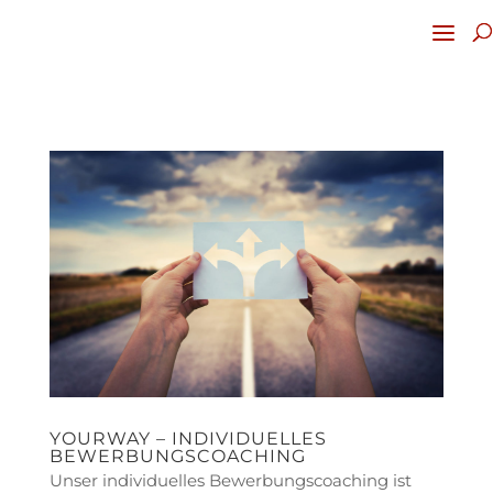
YOURWAY – INDIVIDUELLES
BEWERBUNGSCOACHING
Unser individuelles Bewerbungscoaching ist