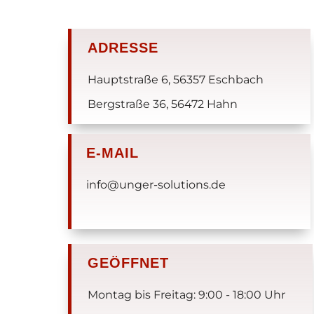
ADRESSE
Hauptstraße 6, 56357 Eschbach
Bergstraße 36, 56472 Hahn
E-MAIL
info@unger-solutions.de
GEÖFFNET
Montag bis Freitag: 9:00 - 18:00 Uhr