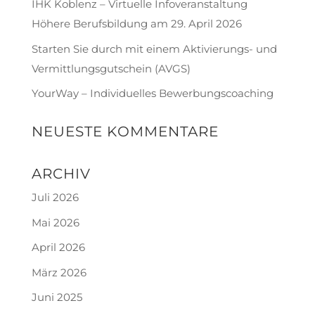
IHK Koblenz – Virtuelle Infoveranstaltung
Höhere Berufsbildung am 29. April 2026
Starten Sie durch mit einem Aktivierungs- und
Vermittlungsgutschein (AVGS)
YourWay – Individuelles Bewerbungscoaching
NEUESTE KOMMENTARE
ARCHIV
Juli 2026
Mai 2026
April 2026
März 2026
Juni 2025